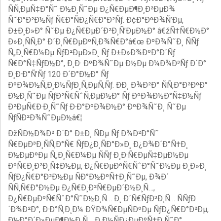
ÑÑ‚ÐµÑ‡Ð°Ñ˜ Ð½Ð¸Ñ˜Ðµ Ð¿Ñ€ÐµÐ¶Ð¸Ð²ÐµÐ¾
Ñ˜Ð°Ð²Ð½Ñƒ Ñ€Ð°ÑÐ¿Ñ€Ð°Ð²Ñƒ. Ð¢Ð°ÐºÐ¾Ñ’Ðµ,
Ð±Ð¸Ð»Ð° Ñ˜Ðµ Ð¿Ñ€ÐµÐ´Ð²Ð¸Ñ’ÐµÐ½Ð° â€žÑ†Ñ€Ð½Ð°
Ð»Ð¸ÑÑ‚Ð° Ð´Ð¸Ñ€ÐµÐºÑ‚Ð¾Ñ€Ð°â€œ ÐºÐ¾Ñ˜Ð¸ ÑÑƒ
Ñ„Ð¸Ñ€Ð¼Ðµ ÑƒÐ²ÐµÐ»Ð¸ Ñƒ Ð±Ð»Ð¾ÐºÐ°Ð´Ñƒ
Ñ€Ð°Ñ‡ÑƒÐ½Ð°, Ð¸Ð· ÐºÐ¾Ñ˜Ðµ Ð½Ðµ Ð¼Ð¾Ð³Ñƒ Ð´Ð°
Ð¸Ð·Ð°Ñ’Ñƒ 120 Ð´Ð°Ð½Ð° Ñƒ
ÐºÐ¾Ð½Ñ‚Ð¸Ð½ÑƒÐ¸Ñ‚ÐµÑ‚Ñƒ. ÐÐ¸ Ð¾Ð²Ð° ÑÑ‚Ð°Ð²ÐºÐ°
Ð½Ð¸Ñ˜Ðµ ÑƒÐ²Ñ€ÑˆÑ‚ÐµÐ½Ð° Ñƒ ÐºÐ¾Ð½Ð°Ñ‡Ð½Ñƒ
Ð²ÐµÑ€Ð·Ð¸Ñ˜Ñƒ Ð·Ð°ÐºÐ¾Ð½Ð° ÐºÐ¾Ñ˜Ð¸ Ñ˜Ðµ
ÑƒÑÐ²Ð¾Ñ˜ÐµÐ½â€¦
ÐžÑÐ½Ð¾Ð² Ð´Ð° Ð±Ð¸ ÑÐµ Ñƒ Ð¾Ð²Ð°Ñ˜
Ñ€ÐµÐ³Ð¸ÑÑ‚Ð°Ñ€ ÑƒÐ¿Ð¸ÑÐ°Ð»Ð¸ Ð¿Ð¾Ð´Ð°Ñ†Ð¸
Ð½ÐµÐºÐµ Ñ„Ð¸Ñ€Ð¼Ðµ ÑÑƒ Ð¸Ð·Ñ€ÐµÑ‡ÐµÐ½Ðµ
ÐºÑ€Ð¸Ð²Ð¸Ñ‡Ð½Ðµ, Ð¿Ñ€ÐµÐºÑ€ÑˆÐ°Ñ˜Ð½Ðµ Ð¸Ð»Ð¸
ÑƒÐ¿Ñ€Ð°Ð²Ð½Ðµ ÑÐ°Ð½ÐºÑ†Ð¸Ñ˜Ðµ, Ð¾Ð´
ÑÑ‚Ñ€Ð°Ð½Ðµ Ð¿Ñ€Ð¸Ð²Ñ€ÐµÐ´Ð½Ð¸Ñ…,
Ð¿Ñ€ÐµÐºÑ€ÑˆÐ°Ñ˜Ð½Ð¸Ñ… Ð¸ Ð´Ñ€ÑƒÐ³Ð¸Ñ… ÑÑƒÐ
´Ð¾Ð²Ð°, Ð·Ð°Ñ‚Ð¸Ð¼ ÐŸÐ¾Ñ€ÐµÑÐºÐµ ÑƒÐ¿Ñ€Ð°Ð²Ðµ,
Ð½Ð°Ð´Ð»ÐµÐ¶Ð½Ð¸Ñ… Ð¸Ð½ÑÐ¿ÐµÐºÑ†Ð¸Ñ˜Ð°,