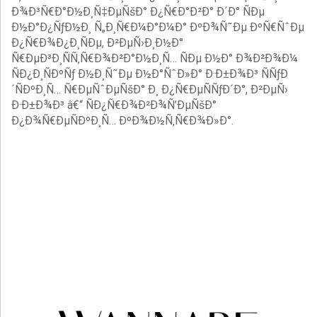
Ð¾Ð³Ñ€Ð°Ð½Ð¸Ñ‡ÐµÑšÐ° Ð¿Ñ€Ð°Ð²Ð° Ð´Ð° ÑÐµ
Ð½Ð°Ð¿ÑƒÐ½Ð¸ Ñ„Ð¸Ñ€Ð¼Ð°Ð¼Ð° ÐºÐ¾Ñ˜Ðµ ÐºÑ€ÑˆÐµ
Ð¿Ñ€Ð¾Ð¿Ð¸ÑÐµ, Ð²ÐµÑ›Ð¸Ð½Ð°
Ñ€ÐµÐ³Ð¸ÑÑ‚Ñ€Ð¾Ð²Ð°Ð½Ð¸Ñ… ÑÐµ Ð½Ð° Ð¾Ð²Ð¾Ð¼
ÑÐ¿Ð¸ÑÐºÑƒ Ð½Ð¸Ñ˜Ðµ Ð½Ð°ÑˆÐ»Ð° Ð·Ð±Ð¾Ð³ ÑÑƒÐ
´ÑÐºÐ¸Ñ… Ñ€ÐµÑˆÐµÑšÐ° Ð¸ Ð¿Ñ€ÐµÑÑƒÐ´Ð°, Ð²ÐµÑ›
Ð·Ð±Ð¾Ð³ â€“ ÑÐ¿Ñ€Ð¾Ð²Ð¾Ñ’ÐµÑšÐ°
Ð¿Ð¾Ñ€ÐµÑÐºÐ¸Ñ… ÐºÐ¾Ð½Ñ‚Ñ€Ð¾Ð»Ð°.