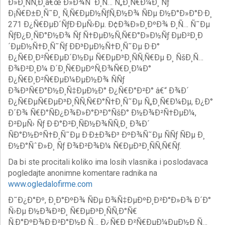
Ð»Ð¸ÑÑ‚Ð¸â€œ Ð»Ð¾ÑˆÐ¸Ñ… Ñ„Ð¸Ñ€Ð¼Ð¸ Ñƒ
Ð¡Ñ€Ð±Ð¸Ñ˜Ð¸ Ñ‚Ñ€ÐµÐ½ÑƒÑ‚Ð½Ð¾ ÑÐµ Ð½Ð°Ð»Ð°Ð·Ð¸
271 Ð¿Ñ€ÐµÐ´ÑƒÐ·ÐµÑ›Ðµ. Ð¢Ð¾Ð»Ð¸ÐºÐ¾ Ð¸Ñ… Ñ˜Ðµ
ÑƒÐ¿Ð¸ÑÐ°Ð½Ð¾ Ñƒ Ñ†ÐµÐ½Ñ‚Ñ€Ð°Ð»Ð½Ñƒ ÐµÐ²Ð¸Ð
´ÐµÐ½Ñ†Ð¸Ñ˜Ñƒ ÐÐ³ÐµÐ½Ñ†Ð¸Ñ˜Ðµ Ð·Ð°
Ð¿Ñ€Ð¸Ð²Ñ€ÐµÐ´Ð½Ðµ Ñ€ÐµÐ³Ð¸ÑÑ‚Ñ€Ðµ Ð¸ ÑšÐ¸Ñ…
Ð¾Ð²Ð¸Ð¼ Ð´Ð¸Ñ€ÐµÐºÑ‚Ð¾Ñ€Ð¸Ð¼Ð°
Ð¿Ñ€Ð¸Ð²Ñ€ÐµÐ¼ÐµÐ½Ð¾ ÑÑƒ
Ð¾Ð³Ñ€Ð°Ð½Ð¸Ñ‡ÐµÐ½Ð° Ð¿Ñ€Ð°Ð²Ð° â€“ Ð¾Ð´
Ð¿Ñ€ÐµÑ€ÐµÐ³Ð¸ÑÑ‚Ñ€Ð°Ñ†Ð¸Ñ˜Ðµ Ñ„Ð¸Ñ€Ð¼Ðµ, Ð¿Ð°
Ð´Ð¾ Ñ€Ð°ÑÐ¿Ð¾Ð»Ð°Ð³Ð°ÑšÐ° Ð½Ð¾Ð²Ñ†ÐµÐ¼,
Ð²ÐµÑ› Ñƒ Ð·Ð°Ð²Ð¸ÑÐ½Ð¾ÑÑ‚Ð¸ Ð¾Ð´
ÑÐ°Ð½ÐºÑ†Ð¸Ñ˜Ðµ Ð·Ð±Ð¾Ð³ ÐºÐ¾Ñ˜Ðµ ÑÑƒ ÑÐµ Ð¸
Ð½Ð°ÑˆÐ»Ð¸ Ñƒ Ð¾Ð²Ð¾Ð¼ Ñ€ÐµÐ³Ð¸ÑÑ‚Ñ€Ñƒ.
Da bi ste procitali koliko ima losih vlasnika i poslodavaca
pogledajte anonimne komentare radnika na
www.ogledalofirme.com
Ð˜Ð¿Ð°Ðº, Ð¸Ð°ÐºÐ¾ ÑÐµ Ð¾Ñ‡ÐµÐºÐ¸Ð²Ð°Ð»Ð¾ Ð´Ð°
Ñ›Ðµ Ð½Ð¾Ð²Ð¸ Ñ€ÐµÐ³Ð¸ÑÑ‚Ð°Ñ€
Ñ‚Ð°ÐºÐ¾Ð·Ð²Ð°Ð½Ð¸Ñ… Ð¿Ñ€Ð¸Ð²Ñ€ÐµÐ¼ÐµÐ½Ð¸Ñ…