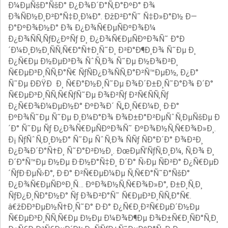
Ð¼ÐµÑšÐ°ÑšÐ° Ð¿Ð¾Ð´Ð°Ñ‚Ð°ÐºÐ° Ð¾
Ð¾ÑÐ½Ð¸Ð²Ð°Ñ‡Ð¸Ð¼Ð°. ÐžÐ²Ð°Ñ˜ Ñ‡Ð»Ð°Ð½ Ð—
Ð°ÐºÐ¾Ð½Ð° Ð¾ Ð¿Ð¾Ñ€ÐµÑÐºÐ¾Ð¼
Ð¿Ð¾ÑÑ‚ÑƒÐ¿ÐºÑƒ Ð¸ Ð¿Ð¾Ñ€ÐµÑÐºÐ¾Ñ˜ Ð°Ð
´Ð¼Ð¸Ð½Ð¸ÑÑ‚Ñ€Ð°Ñ†Ð¸Ñ˜Ð¸ Ð²Ð°Ð¶Ð¸Ð¾ Ñ˜Ðµ Ð¸
Ð¿Ñ€Ðµ Ð½ÐµÐ³Ð¾ ÑˆÑ‚Ð¾ Ñ˜Ðµ Ð½Ð¾Ð²Ð¸
Ñ€ÐµÐ³Ð¸ÑÑ‚Ð°Ñ€ ÑƒÑÐ¿Ð¾ÑÑ‚Ð°Ð²Ñ™ÐµÐ½, Ð¿Ð°
Ñ˜Ðµ ÐÐŸÐ Ð¸ Ñ€Ð°Ð½Ð¸Ñ˜Ðµ Ð¾Ð´Ð±Ð¸Ñ˜Ð°Ð¾ Ð´Ð°
Ñ€ÐµÐ³Ð¸ÑÑ‚Ñ€ÑƒÑ˜Ðµ Ð¾Ð²Ñƒ Ð²Ñ€ÑÑ‚Ñƒ
Ð¿Ñ€Ð¾Ð¼ÐµÐ½Ð° ÐºÐ¾Ð´ Ñ„Ð¸Ñ€Ð¼Ð¸ Ð·Ð°
ÐºÐ¾Ñ˜Ðµ Ñ˜Ðµ Ð¸Ð¼Ð°Ð¾ Ð¾Ð±Ð°Ð²ÐµÑˆÑ‚ÐµÑšÐµ Ð
´Ð° Ñ˜Ðµ Ñƒ Ð¿Ð¾Ñ€ÐµÑÐºÐ¾Ñ˜ ÐºÐ¾Ð½Ñ‚Ñ€Ð¾Ð»Ð¸.
Ð¡ ÑƒÑˆÑ‚Ð¸Ð½Ð° Ñ˜Ðµ ÑˆÑ‚Ð¾ ÑÑƒ ÑÐ°Ð´Ð° Ð¾Ð²Ð¸
Ð¿Ð¾Ð´Ð°Ñ†Ð¸ Ñ˜Ð°Ð²Ð½Ð¸. ÐœÐµÑ’ÑƒÑ‚Ð¸Ð¼, Ñ‚Ð¾ Ð¸
Ð´Ð°Ñ™Ðµ Ð½Ðµ Ð·Ð½Ð°Ñ‡Ð¸ Ð´Ð° Ñ›Ðµ ÑÐ²Ð° Ð¿Ñ€ÐµÐ
´ÑƒÐ·ÐµÑ›Ð°, Ð·Ð° Ð²Ñ€ÐµÐ¼Ðµ Ñ‚Ñ€Ð°Ñ˜Ð°ÑšÐ°
Ð¿Ð¾Ñ€ÐµÑÐºÐ¸Ñ… ÐºÐ¾Ð½Ñ‚Ñ€Ð¾Ð»Ð°, Ð±Ð¸Ñ‚Ð¸
ÑƒÐ¿Ð¸ÑÐ°Ð½Ð° Ñƒ Ð¾Ð²Ð°Ñ˜ Ñ€ÐµÐ³Ð¸ÑÑ‚Ð°Ñ€.
â€žÐÐ³ÐµÐ½Ñ†Ð¸Ñ˜Ð° Ð·Ð° Ð¿Ñ€Ð¸Ð²Ñ€ÐµÐ´Ð½Ðµ
Ñ€ÐµÐ³Ð¸ÑÑ‚Ñ€Ðµ Ð½Ðµ Ð¼Ð¾Ð¶Ðµ Ð¾Ð±Ñ€Ð¸ÑÐ°Ñ‚Ð¸